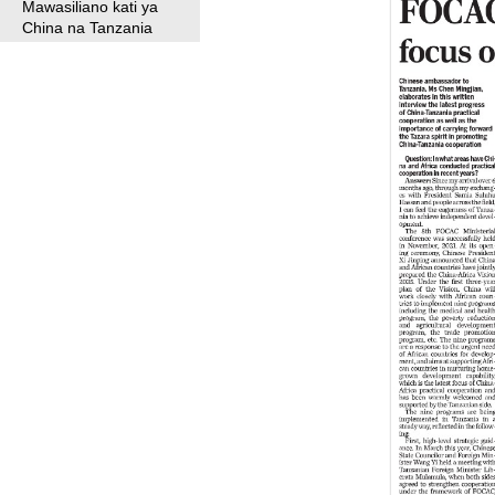
Mawasiliano kati ya
China na Tanzania