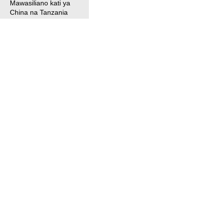
Mawasiliano kati ya
China na Tanzania