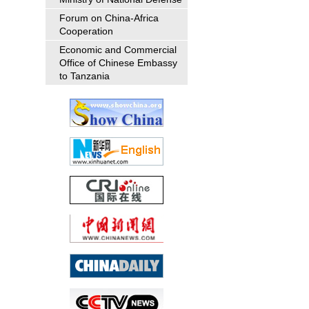
Forum on China-Africa
Cooperation
Economic and Commercial
Office of Chinese Embassy
to Tanzania