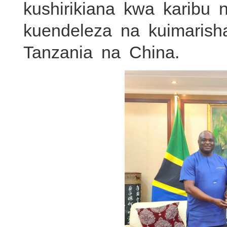
kushirikiana kwa karibu
kuendeleza na kuimarish
Tanzania na China.