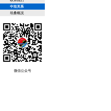
联系我们
中坦关系
坦桑概况
微信公众号