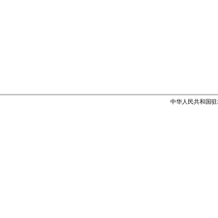
中华人民共和国驻