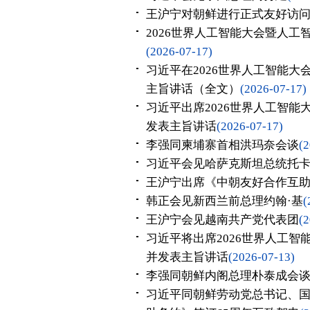
王沪宁对朝鲜进行正式友好访
2026世界人工智能大会暨人
(2026-07-17)
习近平在2026世界人工智能
主旨讲话（全文）
(2026-07-17)
习近平出席2026世界人工智
发表主旨讲话
(2026-07-17)
李强同柬埔寨首相洪玛奈会谈
(2
习近平会见哈萨克斯坦总统托
王沪宁出席《中朝友好合作互助
韩正会见新西兰前总理约翰·基
(
王沪宁会见越南共产党代表团
(2
习近平将出席2026世界人工
并发表主旨讲话
(2026-07-13)
李强同朝鲜内阁总理朴泰成会
习近平同朝鲜劳动党总书记、