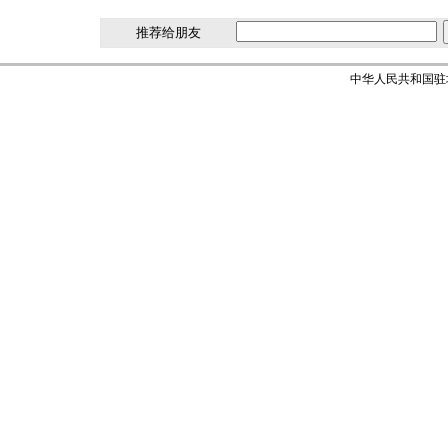
推荐给朋友
中华人民共和国驻