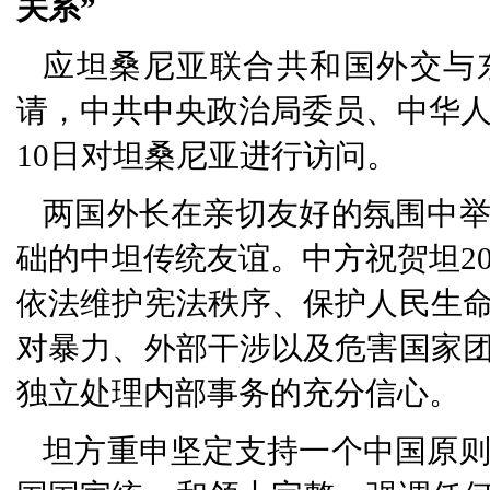
关系”
应坦桑尼亚联合共和国外交与
请，中共中央政治局委员、中华人民
10日对坦桑尼亚进行访问。
两国外长在亲切友好的氛围中
础的中坦传统友谊。中方祝贺坦20
依法维护宪法秩序、保护人民生
对暴力、外部干涉以及危害国家
独立处理内部事务的充分信心。
坦方重申坚定支持一个中国原