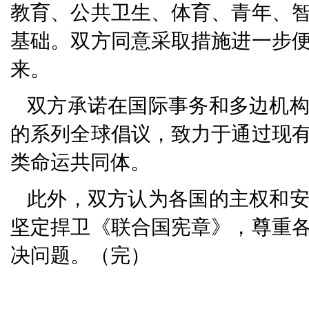
教育、公共卫生、体育、青年、
基础。双方同意采取措施进一步
来。
双方承诺在国际事务和多边机
的系列全球倡议，致力于通过现
类命运共同体。
此外，双方认为各国的主权和
坚定捍卫《联合国宪章》，尊重
决问题。（完）