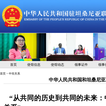
首页
使馆信息
使馆动态
领事证件
领事
首页
>
中坦关系
中华人民共和国和坦桑尼亚
“从共同的历史到共同的未来