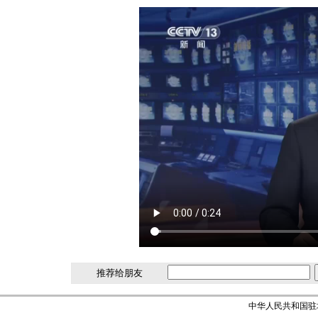
推荐给朋友
中华人民共和国驻