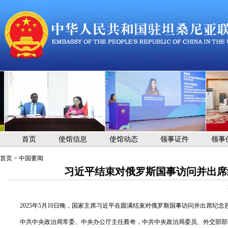
首页
使馆信息
使馆动态
领事证件
领事
首页
>
中国要闻
习近平结束对俄罗斯国事访问并出席
2025年5月10日晚，国家主席习近平在圆满结束对俄罗斯国事访问并出席纪
中共中央政治局常委、中央办公厅主任蔡奇，中共中央政治局委员、外交部部