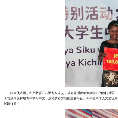
陈大使表示，中文教育在非洲方兴未艾，成为非洲青年追捧学习的热门外语，
工坊成为支持坦青年学习中文、点亮多彩梦想的重要平台。今年是中非人文交流年
的践行者！