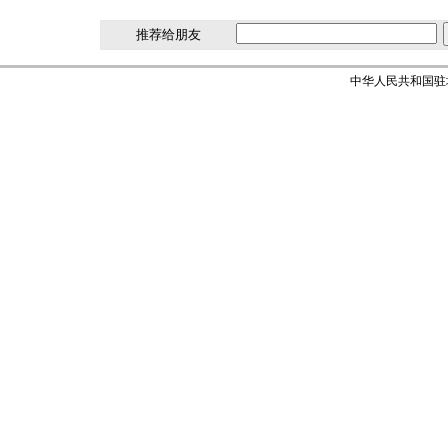
推荐给朋友
中华人民共和国驻