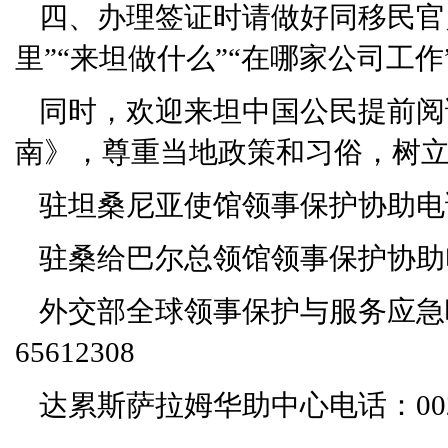
四、办理签证时请做好同移民官
里”“来坦做什么”“在哪家公司工
同时，欢迎来坦中国公民提前阅
南》，尊重当地政策和习俗，树
驻坦桑尼亚使馆领事保护协助电话：00
驻桑给巴尔总领馆领事保护协助电话：0
外交部全球领事保护与服务应急呼叫中心
65612308
达累斯萨拉姆华助中心电话：00255-