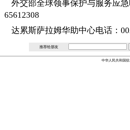
外交部全球领事保护与服务应急呼叫中心
65612308
达累斯萨拉姆华助中心电话：00255-
推荐给朋友
中华人民共和国驻