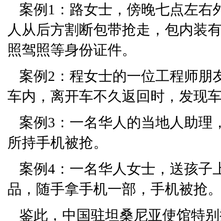
案例1：路女士，傍晚七点左右
人从后方割断包带抢走，包内装有
照驾照等身份证件。
案例2：程女士的一位工程师朋
车内，离开车不久返回时，发现
案例3：一名华人的当地人助理
所持手机被抢。
案例4：一名华人女士，送孩子
品，随手拿手机一部，手机被抢
鉴此，中国驻坦桑尼亚使馆特别