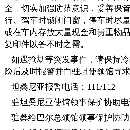
全，切实加强防范意识，妥善保
行。驾车时锁闭门窗，停车时尽
或在车内存放大量现金和贵重物
复印件以备不时之需。
如遇抢劫等突发事件，请保持冷
险后及时报警并向驻坦使领馆寻
坦桑尼亚报警电话：111/112
驻坦桑尼亚使馆领事保护协助电话：00
驻桑给巴尔总领馆领事保护协助电话：0