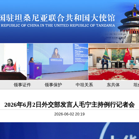
领事证件
领事保护
中坦关系
东共体
坦
2026年6月2日外交部发言人毛宁主持例行记者会
2026-06-02 20:19