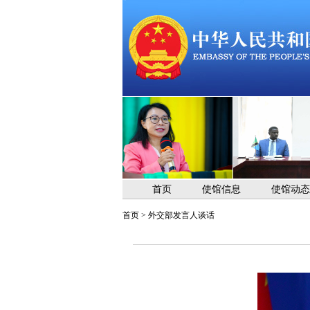
首页
使馆信息
使馆动态
首页
>
外交部发言人谈话