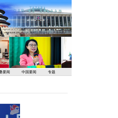
桑要闻
中国要闻
专题