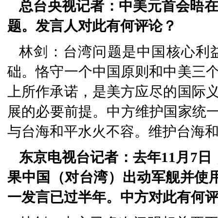
总台央视记者：中美元首会晤
题。发言人对此有何评论？
林剑：台湾问题是中国核心利
础。恪守一个中国原则和中美三
上所作承诺，是美方应尽的国际
展的必要前提。中方维护国家统一
与台海和平水火不容。维护台海和
东京电视台记者：去年11月7
果中国（对台湾）出动军舰并使
一发言已过半年。中方对此有何