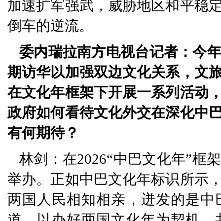
加速扩军强武，威胁地区和平稳
倒车的逆流。
委内瑞拉南方电视台记者：今
期访华以加强双边文化关系，文
在文化年框架下开展一系列活动
政府如何看待文化外交在深化中
有何期待？
林剑：在2026“中巴文化年”
举办。正如中巴文化年标识所示
两国人民相知相亲，迸发的是中
道，以办好两国文化年为契机，