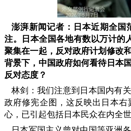
澎湃新闻记者：日本近期全国
注。日本全国各地有数以万计的
聚集在一起，反对政府计划修改
背景下，中国政府如何看待日本
反对态度？
林剑：我们注意到日本国内有
政府修宪企图，这反映出日本右
心，已引起包括日本民众在内全
日本军国主义曾对中国等亚洲