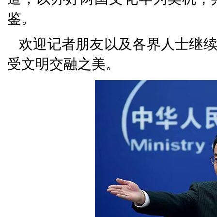
鉴。
欢迎记者朋友以及各界人士继
受文明交融之美。