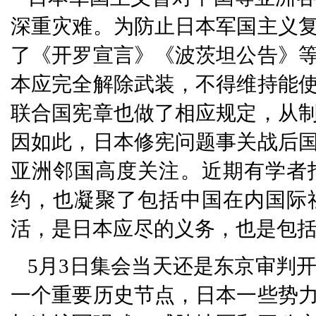
深重灾难。为防止日本军国主义
了《开罗宣言》《波茨坦公告》
本应完全解除武装，不得维持能
联合国宪章也做了相应规定，从
因如此，日本修宪问题事关战后
亚洲邻国高度关注。近期有学者
约，也凝聚了包括中国在内国际
活，是日本应尽的义务，也是包
5月3日集会当天还是东京审判
一个重要历史节点，日本一些势