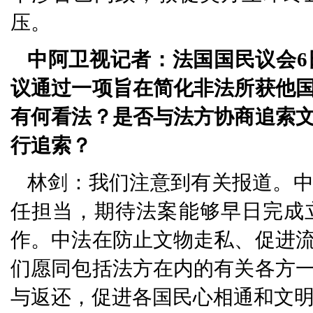
压。
中阿卫视记者：法国国民议会6
议通过一项旨在简化非法所获他
有何看法？是否与法方协商追索
行追索？
林剑：我们注意到有关报道。
任担当，期待法案能够早日完成
作。中法在防止文物走私、促进
们愿同包括法方在内的有关各方
与返还，促进各国民心相通和文