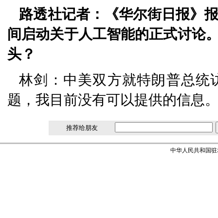
路透社记者：《华尔街日报》
间启动关于人工智能的正式讨论
头？
林剑：中美双方就特朗普总统
题，我目前没有可以提供的信息
推荐给朋友
中华人民共和国驻