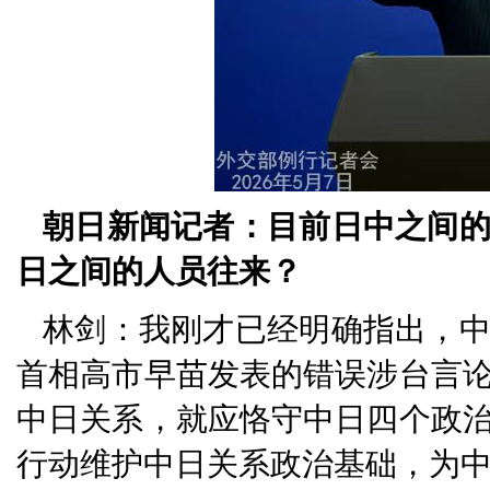
朝日新闻记者：目前日中之间
日之间的人员往来？
林剑：我刚才已经明确指出，
首相高市早苗发表的错误涉台言
中日关系，就应恪守中日四个政
行动维护中日关系政治基础，为