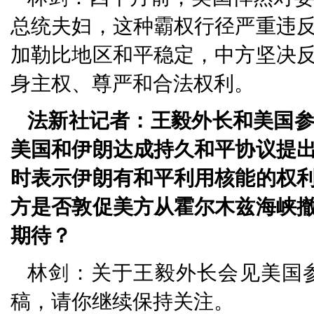
总统夫妇，这种霸权行径严重违
加勒比地区和平稳定，中方坚决
身主权、尊严和合法权利。
法新社记者：王毅外长和美国
美国和伊朗达成持久和平协议提
时表示伊朗有和平利用核能的权
方是否敦促美方从霍尔木兹海峡
期待？
林剑：关于王毅外长会见美国
稿，请你继续保持关注。