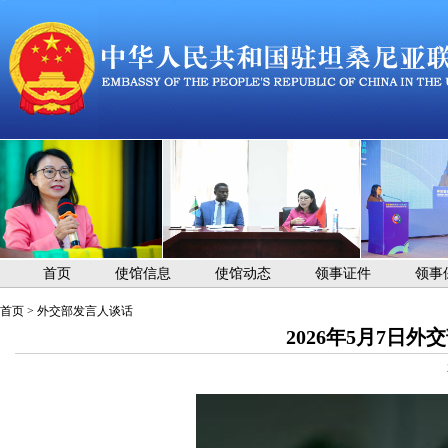
首页
使馆信息
使馆动态
领事证件
领事
首页
>
外交部发言人谈话
2026年5月7日