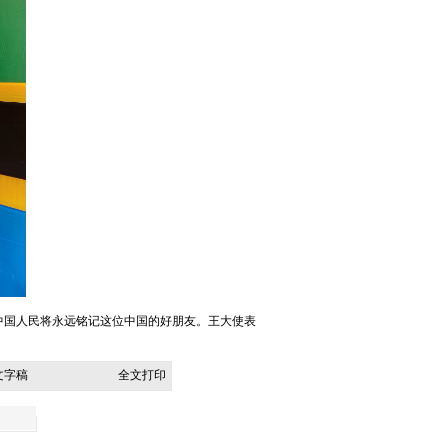
中国人民将永远铭记这位中国的好朋友。王大使表
文字稿
全文打印