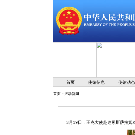
首页
使馆信息
使馆动态
首页
>
滚动新闻
3月19日，王克大使赴达累斯萨拉姆Ka