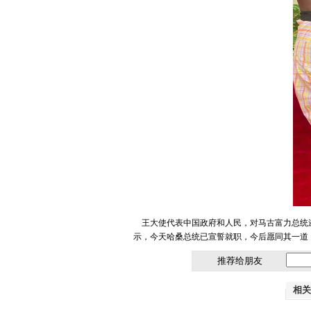
王大使代表中国政府和人民，对马古富力总统逝
示，今天哈桑总统已宣誓就职，今后愿同其一道
推荐给朋友
相关