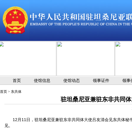
首页
使馆信息
使馆动态
领事证件
领事
首页
>
东共体
驻坦桑尼亚兼驻东非共同体
12月11日，驻坦桑尼亚兼驻东非共同体大使吕友清会见东共体秘
见。