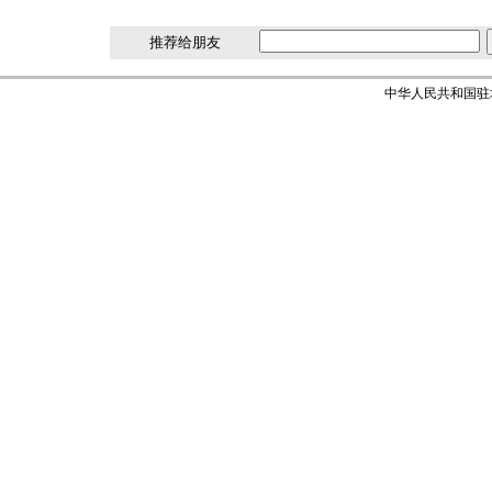
推荐给朋友
中华人民共和国驻