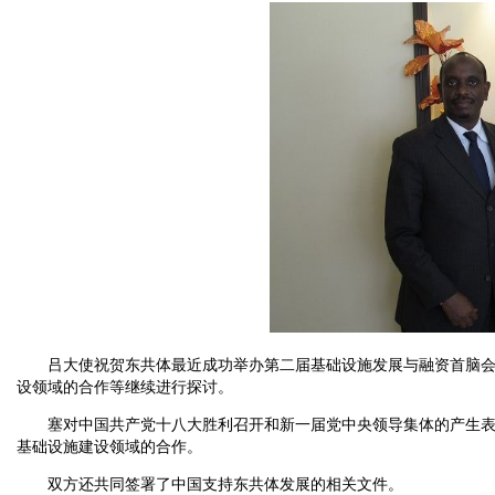
吕大使祝贺东共体最近成功举办第二届基础设施发展与融资首脑会和
设领域的合作等继续进行探讨。
塞对中国共产党十八大胜利召开和新一届党中央领导集体的产生表示
基础设施建设领域的合作。
双方还共同签署了中国支持东共体发展的相关文件。