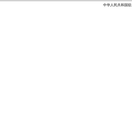
中华人民共和国驻