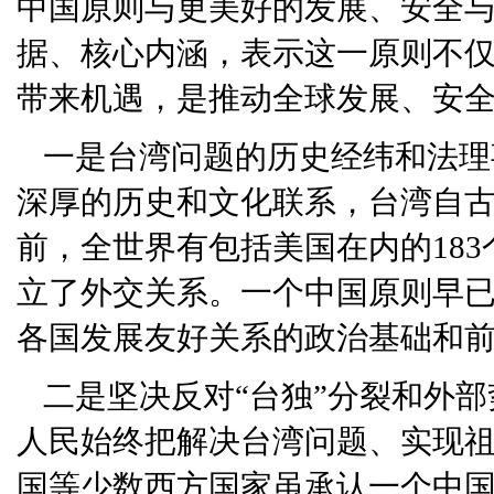
中国原则与更美好的发展、安全
据、核心内涵，表示这一原则不
带来机遇，是推动全球发展、安
一是台湾问题的历史经纬和法理
深厚的历史和文化联系，台湾自
前，全世界有包括美国在内的18
立了外交关系。一个中国原则早
各国发展友好关系的政治基础和
二是坚决反对“台独”分裂和外
人民始终把解决台湾问题、实现
国等少数西方国家虽承认一个中国