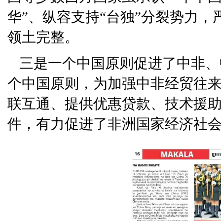
华”、纵容支持“台独”分裂势力
领土完整。
三是一个中国原则促进了中非、
个中国原则，为加强中非经贸往来
联互通、提供优惠贷款、技术援
件，有力促进了非洲国家经济社