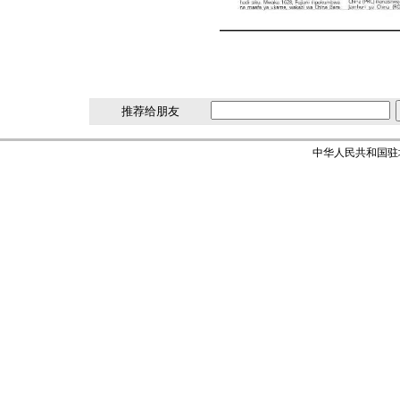
推荐给朋友
中华人民共和国驻