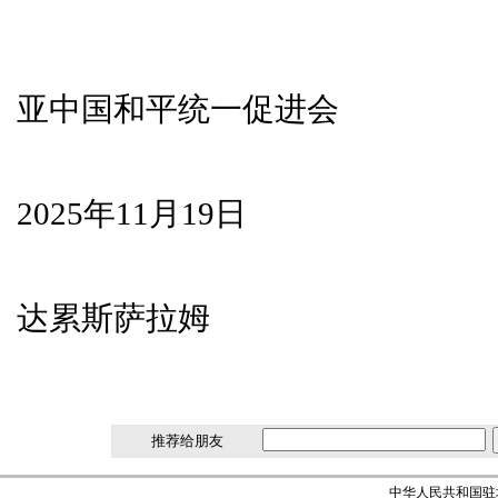
坦
亚中国和平统一促进会
2025年11月19日
达累斯萨拉姆
推荐给朋友
中华人民共和国驻