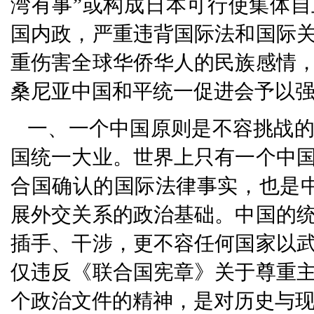
湾有事”或构成日本可行使集体自
国内政，严重违背国际法和国际
重伤害全球华侨华人的民族感情
桑尼亚中国和平统一促进会予以
一、一个中国原则是不容挑战
国统一大业。世界上只有一个中
合国确认的国际法律事实，也是中
展外交关系的政治基础。中国的
插手、干涉，更不容任何国家以
仅违反《联合国宪章》关于尊重
个政治文件的精神，是对历史与