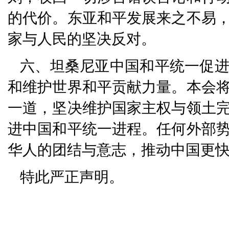
的代价。东亚和平发展来之不易
家与人民的坚决反对。
六、坦桑尼亚中国和平统一促
和维护世界和平贡献力量。本会
一道，坚决维护国家主权与领土
进中国和平统一进程。任何外部
华人的团结与意志，推动中国更
特此严正声明。