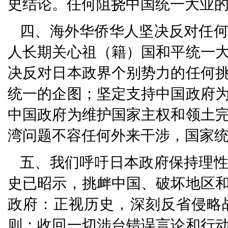
史结论。任何阻挠中国统一大业
四、海外华侨华人坚决反对任
人长期关心祖（籍）国和平统一
决反对日本政界个别势力的任何
统一的企图；坚定支持中国政府
中国政府为维护国家主权和领土
湾问题不容任何外来干涉，国家
五、我们呼吁日本政府保持理
史已昭示，挑衅中国、破坏地区
政府：正视历史，深刻反省侵略
则；收回一切涉台错误言论和行