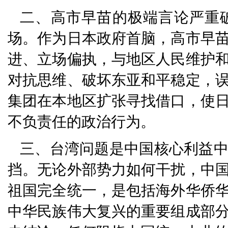
二、高市早苗的极端言论严重
场。作为日本政府首脑，高市早
进、立场偏执，与地区人民维护
对抗思维、破坏东亚和平稳定，
集团在本地区扩张寻找借口，使
不负责任的政治行为。
三、台湾问题是中国核心利益
挡。无论外部势力如何干扰，中
祖国完全统一，是包括海外华侨
中华民族伟大复兴的重要组成部