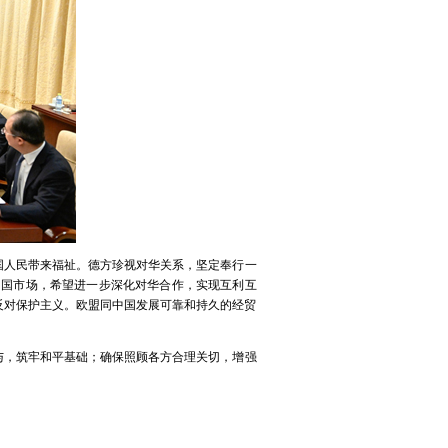
国人民带来福祉。德方珍视对华关系，坚定奉行一
中国市场，希望进一步深化对华合作，实现互利互
反对保护主义。欧盟同中国发展可靠和持久的经贸
与，筑牢和平基础；确保照顾各方合理关切，增强