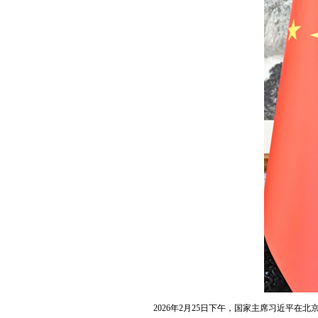
2026年2月25日下午，国家主席习近平