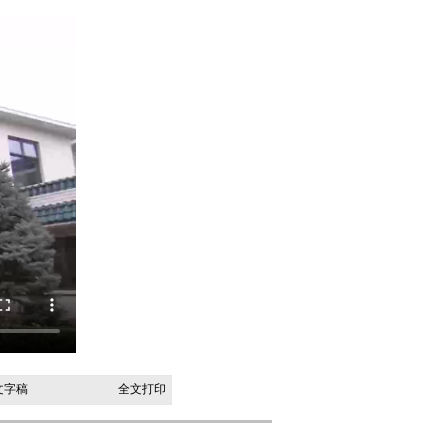
文字稿
全文打印