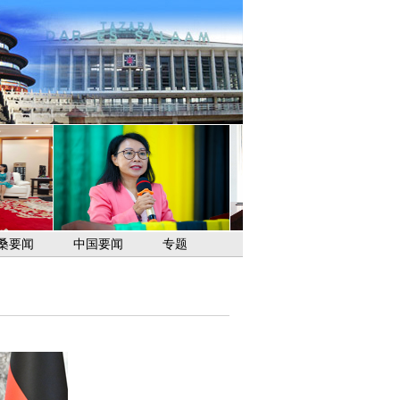
桑要闻
中国要闻
专题