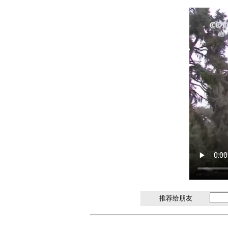
推荐给朋友