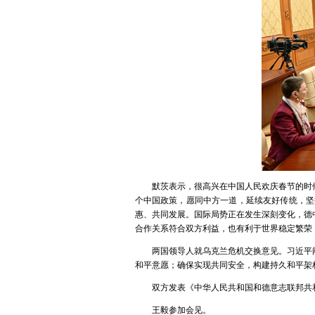
默茨表示，很高兴在中国人民欢庆春节的时
个中国政策，愿同中方一道，延续友好传统，坚
惠、共同发展。国际局势正在发生深刻变化，德
合作关系符合双方利益，也有利于世界稳定繁荣
两国领导人就乌克兰危机交换意见。习近平
和平意愿；确保实现共同安全，构建持久和平架
双方发表《中华人民共和国和德意志联邦共
王毅参加会见。