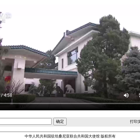
打印
中华人民共和国驻坦桑尼亚联合共和国大使馆 版权所有