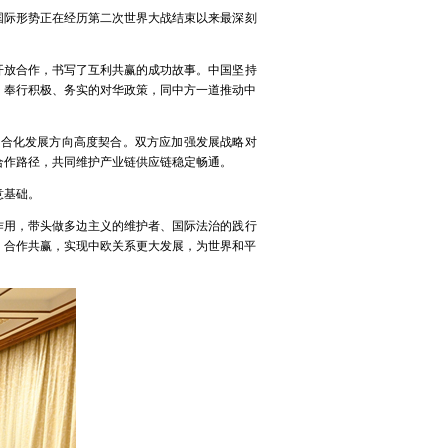
国际形势正在经历第二次世界大战结束以来最深刻
开放合作，书写了互利共赢的成功故事。中国坚持
，奉行积极、务实的对华政策，同中方一道推动中
融合化发展方向高度契合。双方应加强发展战略对
合作路径，共同维护产业链供应链稳定畅通。
意基础。
作用，带头做多边主义的维护者、国际法治的践行
、合作共赢，实现中欧关系更大发展，为世界和平