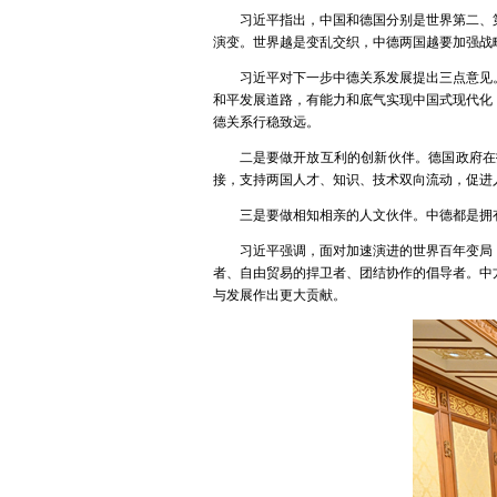
习近平指出，中国和德国分别是世界第二、
演变。世界越是变乱交织，中德两国越要加强战
习近平对下一步中德关系发展提出三点意见
和平发展道路，有能力和底气实现中国式现代化
德关系行稳致远。
二是要做开放互利的创新伙伴。德国政府在
接，支持两国人才、知识、技术双向流动，促进
三是要做相知相亲的人文伙伴。中德都是拥
习近平强调，面对加速演进的世界百年变局
者、自由贸易的捍卫者、团结协作的倡导者。中
与发展作出更大贡献。