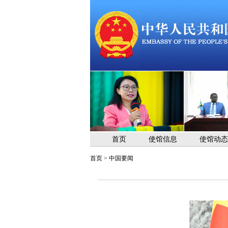
首页
使馆信息
使馆动态
首页
>
中国要闻