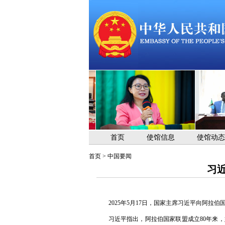
首页
使馆信息
使馆动态
首页
>
中国要闻
习
2025年5月17日，国家主席习近平向阿
习近平指出，阿拉伯国家联盟成立80年来