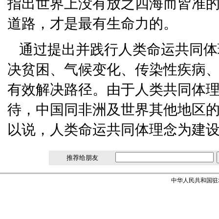
指出世界上没有放之四海而皆准
道路，才是最有生命力的。
通过提出并践行人类命运共同体
决贫困、气候变化、传染性疾病
有效解决路径。由于人类共同体
待，中国同非洲及世界其他地区
以说，人类命运共同体理念为建
推荐给朋友
中华人民共和国驻