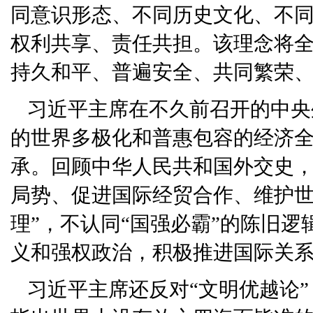
同意识形态、不同历史文化、不
权利共享、责任共担。该理念将
持久和平、普遍安全、共同繁荣
习近平主席在不久前召开的中央
的世界多极化和普惠包容的经济
承。回顾中华人民共和国外交史
局势、促进国际经贸合作、维护世
理”，不认同“国强必霸”的陈旧
义和强权政治，积极推进国际关
习近平主席还反对“文明优越论