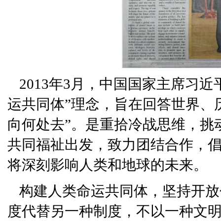
2013年3月，中国国家主席习
运共同体”理念，旨在回答世界、
向何处去”。是重拾冷战思维，挑
共同福祉出发，致力团结合作，
将深刻影响人类和地球的未来。
构建人类命运共同体，坚持开放
度代替另一种制度，不以一种文