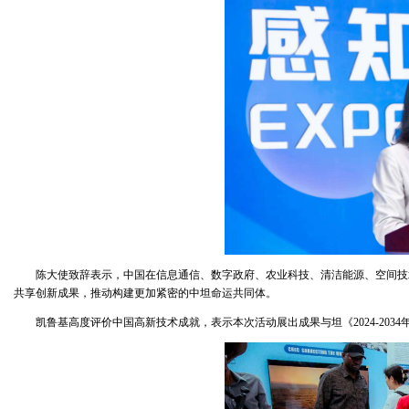
陈大使致辞表示，中国在信息通信、数字政府、农业科技、清洁能源、空间技
共享创新成果，推动构建更加紧密的中坦命运共同体。
凯鲁基高度评价中国高新技术成就，表示本次活动展出成果与坦《2024-20