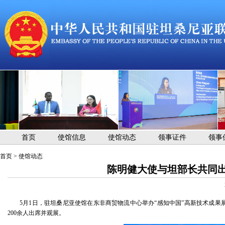
首页
使馆信息
使馆动态
领事证件
领事
首页
>
使馆动态
陈明健大使与坦部长共同出
5月1日，驻坦桑尼亚使馆在东非商贸物流中心举办“感知中国”高新技术成
200余人出席并观展。