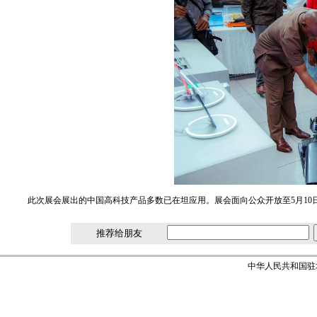
此次展会展出的中国高科技产品多数已在坦应用。展会面向公众开放至5月10
推荐给朋友
中华人民共和国驻