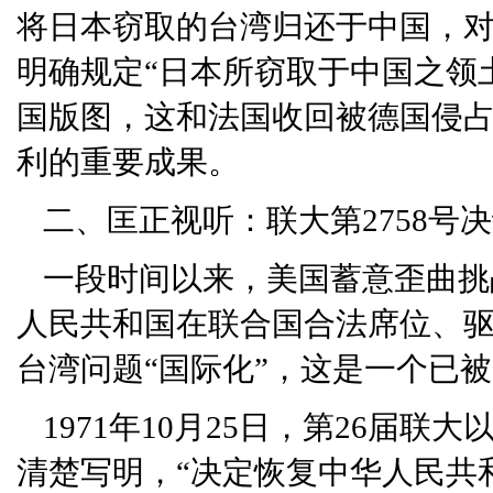
将日本窃取的台湾归还于中国，
明确规定“日本所窃取于中国之领土
国版图，这和法国收回被德国侵
利的重要成果。
二、匡正视听：联大第2758号
一段时间以来，美国蓄意歪曲挑
人民共和国在联合国合法席位、驱
台湾问题“国际化”，这是一个已
1971年10月25日，第26届联
清楚写明，“决定恢复中华人民共