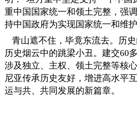
重中国国家统一和领土完整，强
持中国政府为实现国家统一和维护
青山遮不住，毕竟东流去。历史
历史烟云中的跳梁小丑。建交60
涉及独立、主权、领土完整等核
尼亚传承历史友好，增进高水平
运与共、共同发展的新篇章。