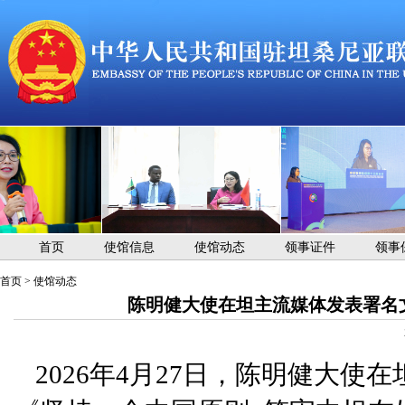
首页
使馆信息
使馆动态
领事证件
领事
首页
>
使馆动态
陈明健大使在坦主流媒体发表署名文
2026年4月27日，陈明健大