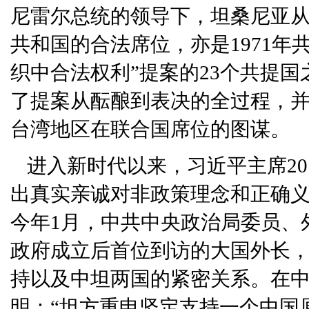
尼雷尔总统的领导下，坦桑尼亚从
共和国的合法席位，亦是1971年
织中合法权利”提案的23个共提
了提案从酝酿到表决的全过程，
台湾地区在联合国席位的图谋。
进入新时代以来，习近平主席2
出真实亲诚对非政策理念和正确
今年1月，中共中央政治局委员、
政府成立后首位到访的大国外长
持以及中坦两国的紧密关系。在
明：“坦方重申坚定支持一个中国