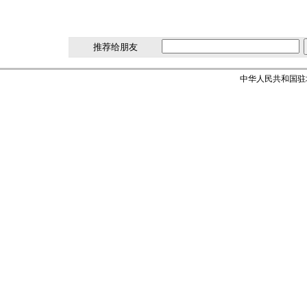
推荐给朋友
中华人民共和国驻