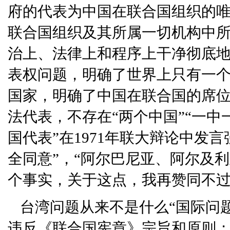
府的代表为中国在联合国组织的
联合国组织及其所属一切机构中所
治上、法律上和程序上干净彻底
表权问题，明确了世界上只有一
国家，明确了中国在联合国的席
法代表，不存在“两个中国”“一中
国代表”在1971年联大辩论中发
全同意”，“阿尔巴尼亚、阿尔及
个事实，关于这点，我再赞同不过
台湾问题从来不是什么“国际问题
违反《联合国宪章》宗旨和原则