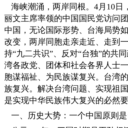
海峡潮涌，两岸同根。4月10
丽文主席率领的中国国民党访问
中国，无论国际形势、台海局势
改变，两岸同胞走亲走近、走到
持“九二共识”、反对“台独”的
湾各政党、团体和社会各界人士
胞谋福祉、为民族谋复兴。台湾
族复兴。解决台湾问题、实现祖
是实现中华民族伟大复兴的必然
一、历史大势：一个中国原则是