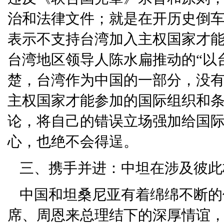
治和法律文件；就是在开历史倒
表示不支持台湾加入主权国家才
台湾地区领导人陈水扁推动的“以
楚，台湾作为中国的一部分，没
主权国家才能参加的国际组织和
论，将自己的错误立场强加给国
心，也绝不会得逞。
三、携手并进：中坦在涉及彼此
中国和坦桑尼亚有着绵绵不断的
席、周恩来总理结下的深厚情谊