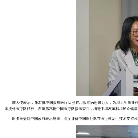
陈大使表示，第27批中国援坦医疗队已在坦救治病患逾万人，为坦卫生事业作
国援外医疗队精神。希望第28批中国医疗队接续奋斗，增进中坦友谊和坦民众健康
谢卡拉盖对中国政府表示感谢，高度评价中国医疗队在医疗救治、技术支持和