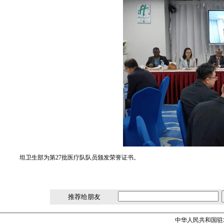
坦卫生部为第27批医疗队队员颁发荣誉证书。
推荐给朋友
中华人民共和国驻