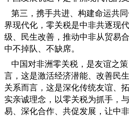
第三，携手共进、构建命运共同
界现代化，零关税是中非共逐现
级、民生改善，推动中非从贸易
中不掉队、不缺席。
中国对非洲零关税，是友谊之策
言，这是激活经济潜能、改善民
关系而言，这是深化传统友谊、
实亲诚理念，以零关税为抓手，
易、深化合作、共促发展，让中