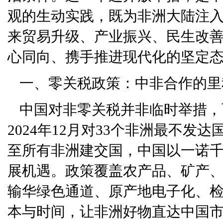
观的生动实践，既为非洲大陆注
来贸易升级、产业振兴、民生改
心同向、携手推进现代化的坚定
一、零关税政策：中非合作的里
中国对非零关税并非临时举措，
2024年12月对33个非洲最不发
至所有非洲建交国，中国以一诺
展机遇。政策覆盖农产品、矿产
输华绿色通道、原产地电子化、
本与时间，让非洲好物直达中国