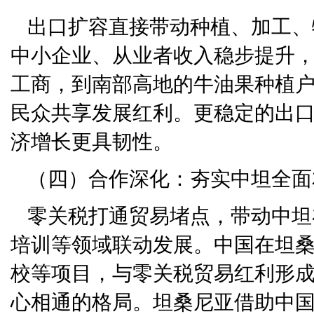
出口扩容直接带动种植、加工、
中小企业、从业者收入稳步提升
工商，到南部高地的牛油果种植
民众共享发展红利。更稳定的出
济增长更具韧性。
（四）合作深化：夯实中坦全面
零关税打通贸易堵点，带动中坦
培训等领域联动发展。中国在坦
校等项目，与零关税贸易红利形
心相通的格局。坦桑尼亚借助中