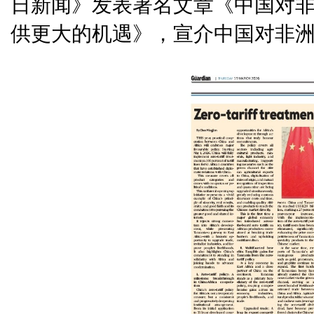
日新闻》发表署名文章《中国对
供更大的机遇》，宣介中国对非