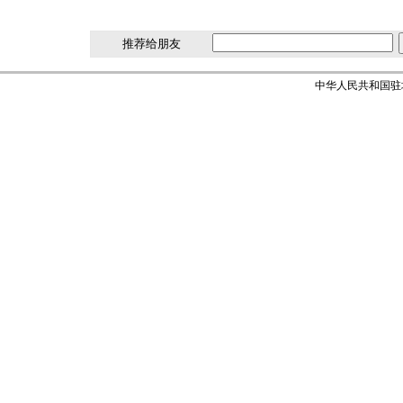
推荐给朋友
中华人民共和国驻