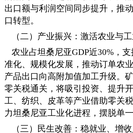
出口额与利润空间同步提升，推
口转型。
（二）产业振兴：激活农业与工
农业占坦桑尼亚GDP近30%，
准化、规模化发展，推动订单农
产品出口向高附加值加工升级。
零关税通关，将吸引投资、提升
工、纺织、皮革等产业借助零关
力坦桑尼亚工业化进程，摆脱单
（三）民生改善：稳就业、增收