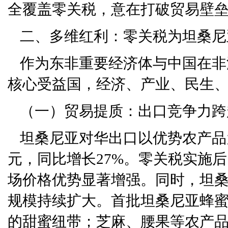
全覆盖零关税，意在打破贸易壁
二、多维红利：零关税为坦桑尼
作为东非重要经济体与中国在非
核心受益国，经济、产业、民生
（一）贸易提质：出口竞争力跨
坦桑尼亚对华出口以优势农产品为主
元，同比增长27%。零关税实施
场价格优势显著增强。同时，坦
规模持续扩大。首批坦桑尼亚蜂
的甜蜜纽带；芝麻、腰果等农产