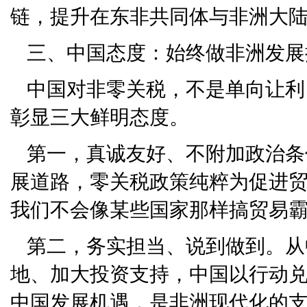
链，提升在东非共同体与非洲大
三、中国态度：始终做非洲发展
中国对非零关税，不是单向让利
彰显三大鲜明态度。
第一，真诚友好、不附加政治条
展道路，零关税政策纯粹为促进
我们不会像某些国家那样搞贸易
第二，务实担当、说到做到。从
地、加大投资支持，中国以行动
中国发展机遇，是非洲现代化的