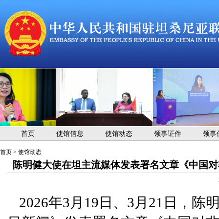
首页
使馆信息
使馆动态
领事证件
领事
首页
>
使馆动态
陈明健大使在坦主流媒体发表署名文章《中国对
2026年3月19日、3月21日