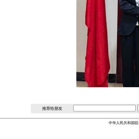
推荐给朋友
中华人民共和国驻