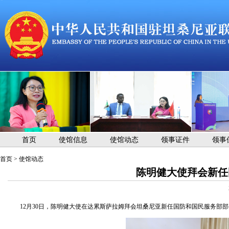
首页
使馆信息
使馆动态
领事证件
领事
首页
>
使馆动态
陈明健大使拜会新任
12月30日，陈明健大使在达累斯萨拉姆拜会坦桑尼亚新任国防和国民服务部