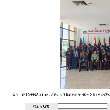
学院师生对讲座予以高度评价，表示讲座使其对新时代中国外交有了更深理解
推荐给朋友