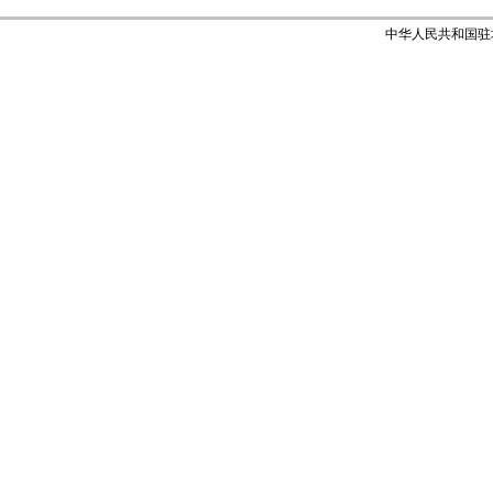
中华人民共和国驻