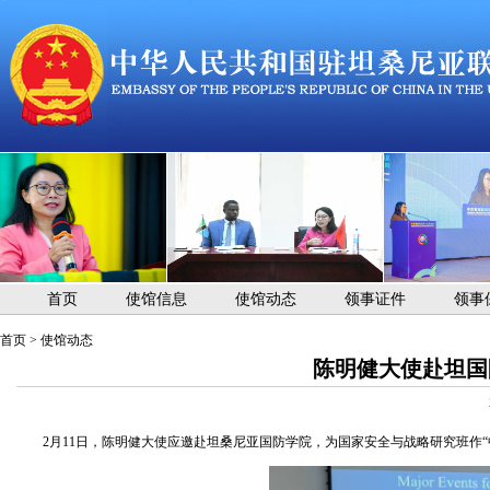
首页
使馆信息
使馆动态
领事证件
领事
首页
>
使馆动态
陈明健大使赴坦国
2月11日，陈明健大使应邀赴坦桑尼亚国防学院，为国家安全与战略研究班作“