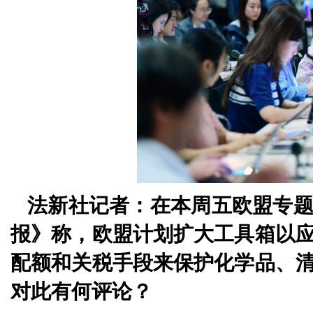
法新社记者：在本周五欧盟专
报》称，欧盟计划扩大工具箱以
配额和关税手段来保护化学品、
对此有何评论？