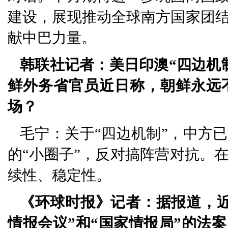
建设，展现推动全球南方国家团
献中巴力量。
韩联社记者：美日印澳“四边机
鲜外务省官员近日称，朝鲜永远
场？
毛宁：关于“四边机制”，中方
的“小圈子”，反对搞阵营对抗。
续性、稳定性。
《环球时报》记者：据报道，
情报会议”和“国家情报局”的法