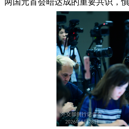
两国元首会晤达成的重要共识，