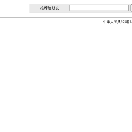
推荐给朋友
中华人民共和国驻