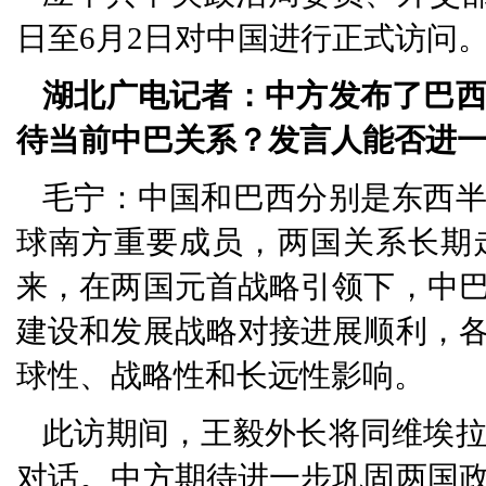
日至6月2日对中国进行正式访问
湖北广电记者：中方发布了巴
待当前中巴关系？发言人能否进
毛宁：中国和巴西分别是东西
球南方重要成员，两国关系长期
来，在两国元首战略引领下，中
建设和发展战略对接进展顺利，
球性、战略性和长远性影响。
此访期间，王毅外长将同维埃
对话。中方期待进一步巩固两国