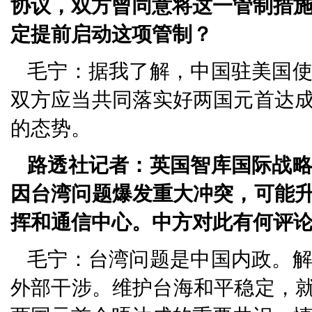
协议，双方曾同意将这一管制措施暂
定提前启动这项管制？
毛宁：据我了解，中国驻美国
双方应当共同落实好两国元首达
的态势。
路透社记者：英国智库国际战
因台湾问题爆发重大冲突，可能
挥和通信中心。中方对此有何评
毛宁：台湾问题是中国内政。
外部干涉。维护台海和平稳定，就