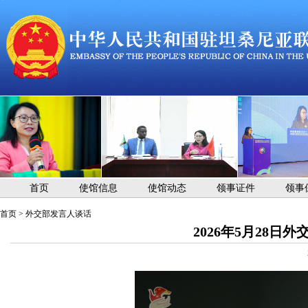
首页
使馆信息
使馆动态
领事证件
领事
首页
>
外交部发言人谈话
2026年5月28