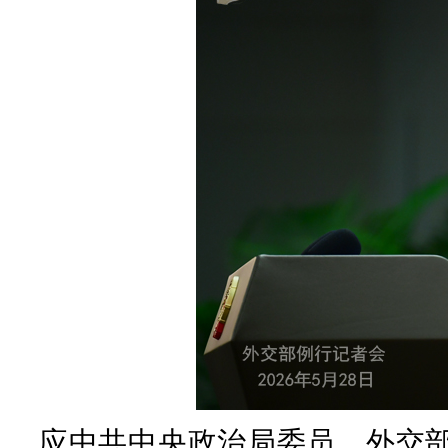
应中共中央政治局委员、外交部