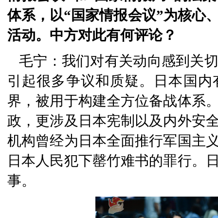
体系，以“国家情报会议”为核心
活动。中方对此有何评论？
毛宁：我们对有关动向感到关
引起很多争议和质疑。日本国内
界，被用于构建全方位备战体系
政，更涉及日本宪制以及内外安
机构曾经为日本全面推行军国主
日本人民犯下罄竹难书的罪行。
事。