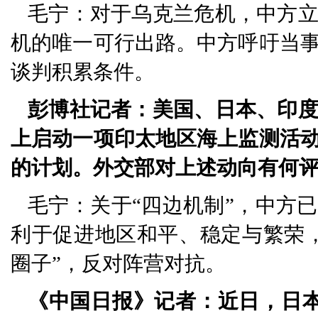
毛宁：对于乌克兰危机，中方
机的唯一可行出路。中方呼吁当
谈判积累条件。
彭博社记者：美国、日本、印
上启动一项印太地区海上监测活
的计划。外交部对上述动向有何
毛宁：关于“四边机制”，中方
利于促进地区和平、稳定与繁荣
圈子”，反对阵营对抗。
《中国日报》记者：近日，日