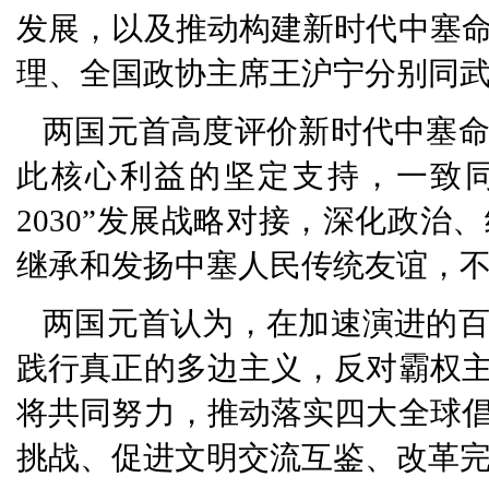
发展，以及推动构建新时代中塞
理、全国政协主席王沪宁分别同
两国元首高度评价新时代中塞
此核心利益的坚定支持，一致同
2030”发展战略对接，深化政
继承和发扬中塞人民传统友谊，
两国元首认为，在加速演进的
践行真正的多边主义，反对霸权
将共同努力，推动落实四大全球
挑战、促进文明交流互鉴、改革