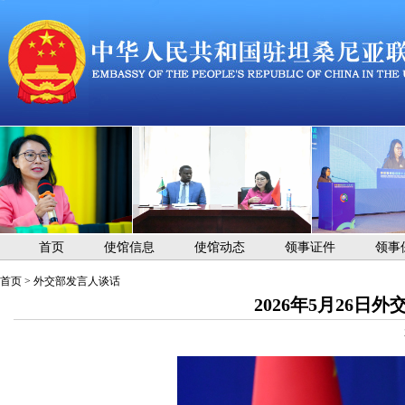
首页
使馆信息
使馆动态
领事证件
领事
首页
>
外交部发言人谈话
2026年5月26