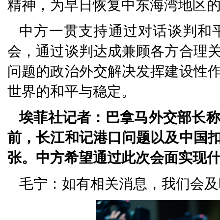
精神，为早日恢复中东海湾地区
中方一贯支持通过对话谈判和
会，通过谈判达成兼顾各方合理
问题的政治外交解决发挥建设性
世界的和平与稳定。
埃菲社记者：巴拿马外交部长
前，长江和记港口问题以及中国
张。中方希望通过此次会面实现
毛宁：如有相关消息，我们会及