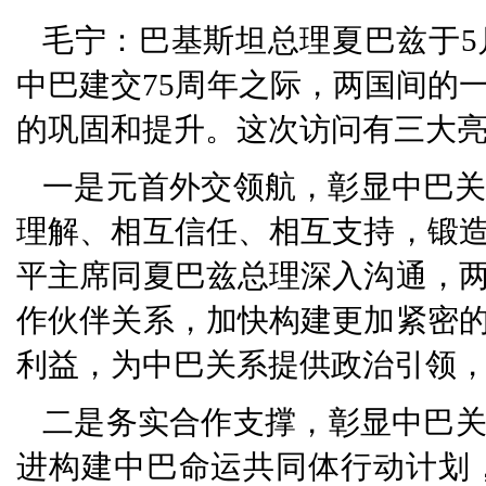
毛宁：巴基斯坦总理夏巴兹于5
中巴建交75周年之际，两国间的
的巩固和提升。这次访问有三大
一是元首外交领航，彰显中巴关
理解、相互信任、相互支持，锻
平主席同夏巴兹总理深入沟通，
作伙伴关系，加快构建更加紧密
利益，为中巴关系提供政治引领
二是务实合作支撑，彰显中巴
进构建中巴命运共同体行动计划，