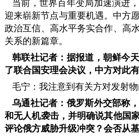
当前，世界百年变局加速演进
迎来崭新节点与重要机遇。中方愿
政治互信、高水平务实合作、高
关系的新篇章。
韩联社记者：据报道，朝鲜今
了联合国安理会决议，中方对此
毛宁：我注意到有关方对发射物
乌通社记者：俄罗斯外交部称
和无人机袭击，并明确说其他国
评论俄方威胁升级冲突？会否从