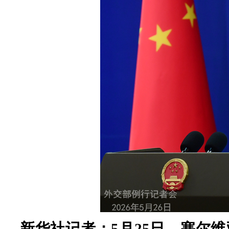
新华社记者：5月25日，塞尔