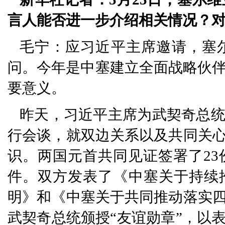
言人能否进一步介绍相关情况？
毛宁：应习近平主席邀请，塞
问。今年是中塞建立全面战略伙伴
要意义。
昨天，习近平主席为武契奇总
行会谈，就双边关系以及共同关
识。两国元首共同见证签署了23
件。双方发表了《中塞关于持续
明》和《中塞关于共同推动落实
武契奇总统颁授“友谊勋章”，以