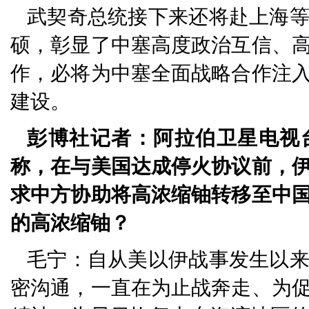
武契奇总统接下来还将赴上海
硕，彰显了中塞高度政治互信、
作，必将为中塞全面战略合作注
建设。
彭博社记者：阿拉伯卫星电视
称，在与美国达成停火协议前，
求中方协助将高浓缩铀转移至中
的高浓缩铀？
毛宁：自从美以伊战事发生以
密沟通，一直在为止战奔走、为