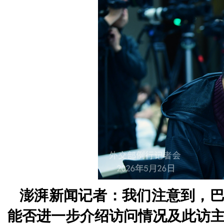
澎湃新闻记者：我们注意到，
能否进一步介绍访问情况及此访