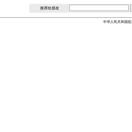
推荐给朋友
中华人民共和国驻