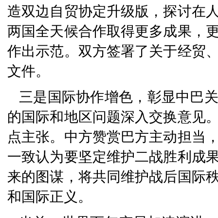
造双边自贸协定升级版，探讨在
两国全天候合作取得更多成果，
作出示范。双方签署了关于经贸
文件。
三是国际协作增色，彰显中巴
的国际和地区问题深入交换意见
点主张。中方赞赏巴方主动担当
一致认为要坚定维护二战胜利成
来的图谋，将共同维护战后国际
和国际正义。