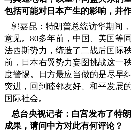
包括可能对日本产生的影响，并
郭嘉昆：特朗普总统访华期间
意见。80多年前，中国、美国等
法西斯势力，缔造了二战后国际
前，日本右翼势力妄图挑战这一
度警惕。日方最应当做的是尽早纠
突进，回到睦邻友好、和平发展
国际社会。
总台央视记者：白宫发布了特
成果，请问中方对此有何评论？