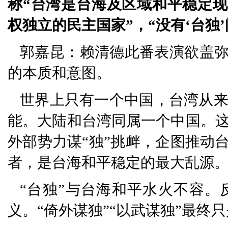
称“台湾是台海及区域和平稳定现
权独立的民主国家”，“没有‘台独
郭嘉昆：赖清德此番表演欲盖弥
的本质和意图。
世界上只有一个中国，台湾从
能。大陆和台湾同属一个中国。
外部势力谋“独”挑衅，企图推动
者，是台海和平稳定的最大乱源
“台独”与台海和平水火不容。
义。“倚外谋独”“以武谋独”最终