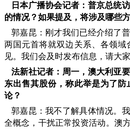
日本广播协会记者：普京总统
的情况？如果提及，将涉及哪些
郭嘉昆：刚才我们已经介绍了
两国元首将就双边关系、各领域
见。我们会及时发布信息，请大
法新社记者：周一，澳大利亚
东出售其股份，称此举是为了防
论？
郭嘉昆：我不了解具体情况。
全概念，干扰正常投资活动。澳