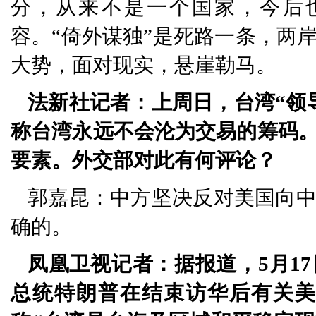
分，从来不是一个国家，今后
容。“倚外谋独”是死路一条，两
大势，面对现实，悬崖勒马。
法新社记者：上周日，台湾“领
称台湾永远不会沦为交易的筹码
要素。外交部对此有何评论？
郭嘉昆：中方坚决反对美国向
确的。
凤凰卫视记者：据报道，5月1
总统特朗普在结束访华后有关美