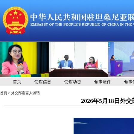
首页
使馆信息
使馆动态
领事证件
领事
首页
>
外交部发言人谈话
2026年5月18日