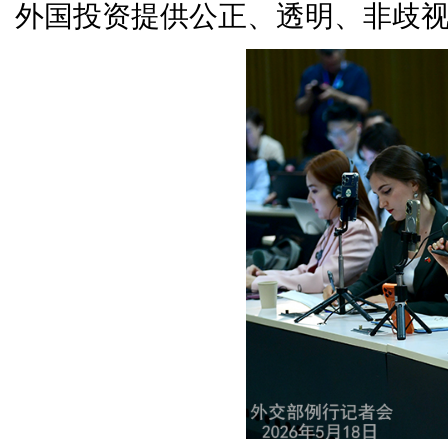
外国投资提供公正、透明、非歧