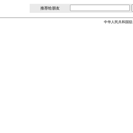
推荐给朋友
中华人民共和国驻