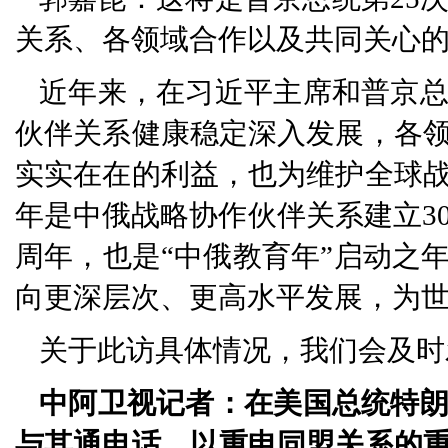
关系、各领域合作以及共同关心
近年来，在习近平主席和普京
伙伴关系健康稳定深入发展，各
实实在在的利益，也为维护全球
年是中俄战略协作伙伴关系建立3
周年，也是“中俄教育年”启动之
向更深层次、更高水平发展，为
关于此访具体情况，我们会及时
中阿卫视记者：在美国总统特
与其通电话，以重申同盟关系的