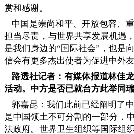
赏和感谢。
中国是崇尚和平、开放包容、
担当尽责，与世界共享发展机遇
是我们身边的“国际社会”，也是
信会有更多杰出使者为促进中外
路透社记者：有媒体报道林佳
活动。中方是否已就台方此举同
郭嘉昆：我们此前已经阐明了
是中国领土不可分割的一部分，
法政府。世界卫生组织等国际组