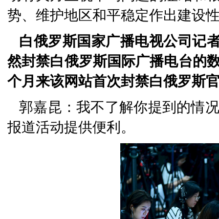
势、维护地区和平稳定作出建设
白俄罗斯国家广播电视公司记者：
然封禁白俄罗斯国际广播电台的
个月来该网站首次封禁白俄罗斯
郭嘉昆：我不了解你提到的情
报道活动提供便利。