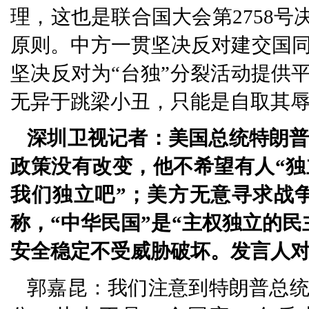
理，这也是联合国大会第2758号
原则。中方一贯坚决反对建交国
坚决反对为“台独”分裂活动提供
无异于跳梁小丑，只能是自取其
深圳卫视记者：美国总统特朗普
政策没有改变，他不希望有人“独
我们独立吧”；美方无意寻求战
称，“中华民国”是“主权独立的
安全稳定不受威胁破坏。发言人
郭嘉昆：我们注意到特朗普总