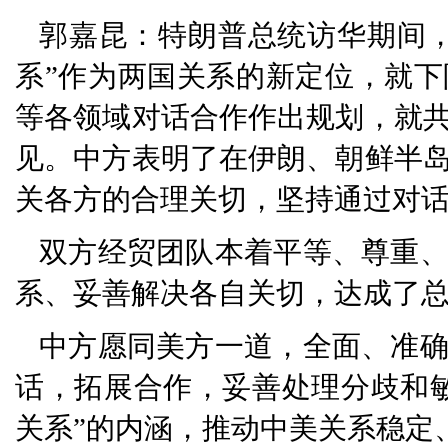
郭嘉昆：特朗普总统访华期间
系”作为两国关系的新定位，就
等各领域对话合作作出规划，就
见。中方表明了在伊朗、朝鲜半
关各方的合理关切，坚持通过对
双方经贸团队本着平等、尊重
系、妥善解决各自关切，达成了
中方愿同美方一道，全面、准
话，拓展合作，妥善处理分歧和
关系”的内涵，推动中美关系稳定