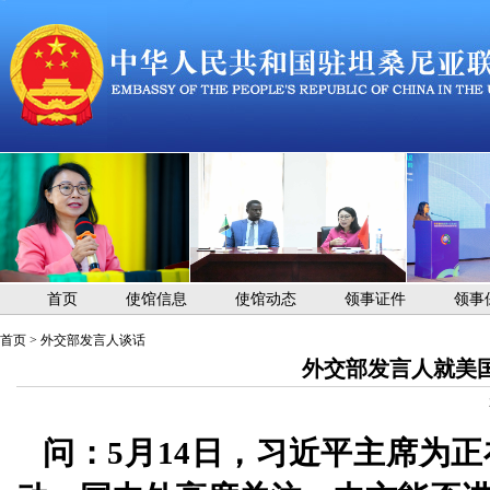
首页
使馆信息
使馆动态
领事证件
领事
首页
>
外交部发言人谈话
外交部发言人就美
问：5月14日，习近平主席为