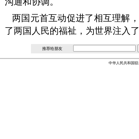
沟通和协调。
两国元首互动促进了相互理解
了两国人民的福祉，为世界注入
推荐给朋友
中华人民共和国驻