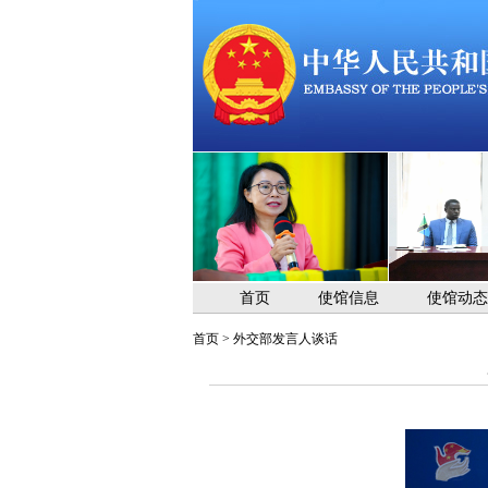
首页
使馆信息
使馆动态
首页
>
外交部发言人谈话