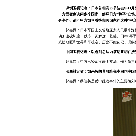
深圳卫视记者：日本首相高市早苗去年11
一方面密集访问多个国家，解释日方“和平”立
身事外。请问中方如何看待相关国家的这种“中立
郭嘉昆：日本军国主义曾给亚太人民带来深
动加速破坏这一秩序、瓦解这一基础。日本“再
威胁地区和世界和平稳定。历史不能忘记，现实
中阿卫视记者：以色列总理内塔尼亚胡在接
郭嘉昆：中方已经多次表明立场。作为负责
法新社记者：如果特朗普总统在本周同中国
郭嘉昆：黎智英是反中乱港事件的主要策划