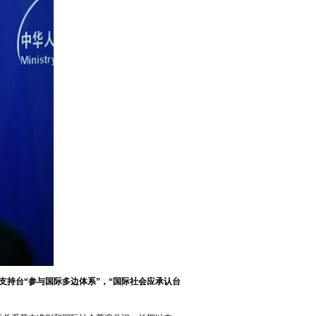
支持台“参与国际多边体系”，“国际社会应承认台