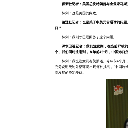
俄新社记者：美国总统特朗普与企业家马斯
林剑：这是美国的内政。
路透社记者：也是关于中美元首通话的问题
口？
林剑：我刚才已经回答了这个问题。
深圳卫视记者：我们注意到，在当前严峻的
个。我们同时注意到，今年前4个月，中国港口货物
林剑：我也注意到有关报道。今年前4个月，
充分说明无论外部环境出现何种挑战，“中国制造
享发展的坚定步伐。