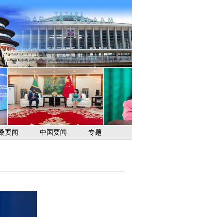
桑要闻
中国要闻
专题