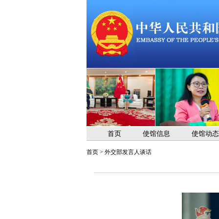
首页
使馆信息
使馆动态
首页
>
外交部发言人谈话