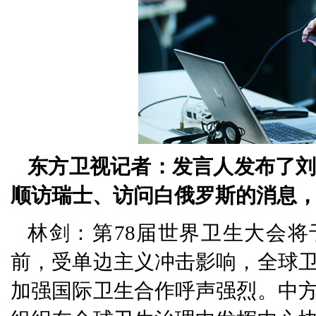
东方卫视记者：发言人发布了刘
顺访瑞士、访问白俄罗斯的消息
林剑：第78届世界卫生大会将
前，受单边主义冲击影响，全球
加强国际卫生合作呼声强烈。中