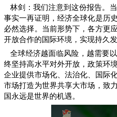
林剑：我们注意到这份报告。
事实一再证明，经济全球化是历
必然选择。当前形势下，各方更
开放合作的国际环境，实现持久
全球经济越面临风险，越需要
终坚持高水平对外开放，政策环
企业提供市场化、法治化、国际
市场打造为世界共享大市场，致
国永远是世界的机遇。