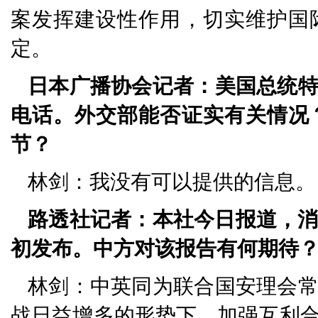
案发挥建设性作用，切实维护国
定。
日本广播协会记者：美国总统
电话。外交部能否证实有关情况
节？
林剑：我没有可以提供的信息。
路透社记者：本社今日报道，消
初发布。中方对该报告有何期待
林剑：中英同为联合国安理会
战日益增多的形势下，加强互利