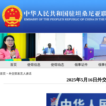
首页
使馆信息
使馆动态
领事证件
领事
首页
>
外交部发言人谈话
2025年5月16