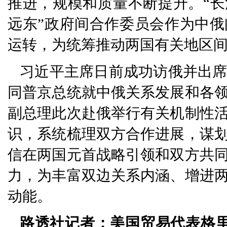
推进，规模和质量不断提升。“长
远东”政府间合作委员会作为中
运转，为统筹推动两国有关地区
习近平主席日前成功访俄并出席
同普京总统就中俄关系发展和各
副总理此次赴俄举行有关机制性
识，系统梳理双方合作进展，谋
信在两国元首战略引领和双方共
力，为丰富双边关系内涵、增进
动能。
路透社记者：美国贸易代表格