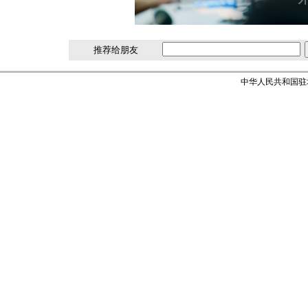
推荐给朋友
中华人民共和国驻