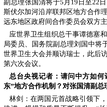
副总理张国清将于5月19日至2
斯伏尔加河沿岸联邦区地方合作
远东地区政府间合作委员会双方
应世界卫生组织总干事谭德塞
局委员、国务院副总理刘国中将于5
世界卫生大会并顺访瑞士，此后
第六次会议。
总台央视记者：请问中方如何
东”地方合作机制？对张国清副总
林剑：在两国元首战略引领下