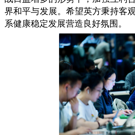
界和平与发展。希望英方秉持客
系健康稳定发展营造良好氛围。