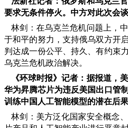
法新社记者：俄罗斯和乌克兰
要求无条件停火。中方对此次会
林剑：在乌克兰危机问题上，
于和平的努力，支持俄乌双方开
判达成一份公平、持久、有约束
乌克兰危机政治解决。
《环球时报》记者：据报道，
华为昇腾芯片为违反美国出口管
训练中国人工智能模型的潜在后
林剑：美方泛化国家安全概念