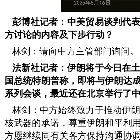
彭博社记者：中美贸易谈判代
方讨论的内容及下步行动？
林剑：请向中方主管部门询问。
法新社记者：伊朗将于今日在
国总统特朗普称，即将与伊朗达
系列会谈，最近还在北京举行了
林剑：中方始终致力于推动伊
核武器的承诺，尊重伊朗和平利
方愿继续同有关各方保持沟通协