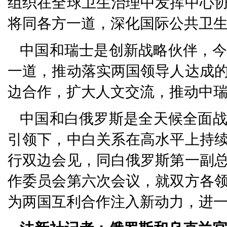
组织在全球卫生治理中发挥中心
将同各方一道，深化国际公共卫
中国和瑞士是创新战略伙伴，今
一道，推动落实两国领导人达成
边合作，扩大人文交流，推动中
中国和白俄罗斯是全天候全面
引领下，中白关系在高水平上持
行双边会见，同白俄罗斯第一副
作委员会第六次会议，就双方各
为两国互利合作注入新动力，进