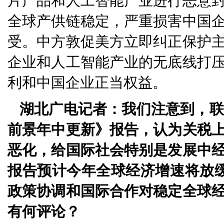
片产品和人工智能产业进行恶意
全球产供链稳定，严重损害中国
受。中方敦促美方立即纠正保护
企业和人工智能产业的无底线打
利和中国企业正当权益。
湖北广电记者：我们注意到，联合
前景年中更新》报告，认为关税
恶化，给国际社会特别是发展中
报告预计今年全球经济增速将放缓至
政策协调和国际合作对稳定全球
有何评论？