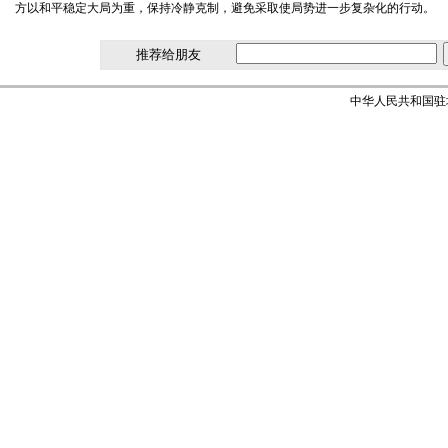
方以和平稳定大局为重，保持冷静克制，避免采取使局势进一步复杂化的行动。
推荐给朋友
中华人民共和国驻