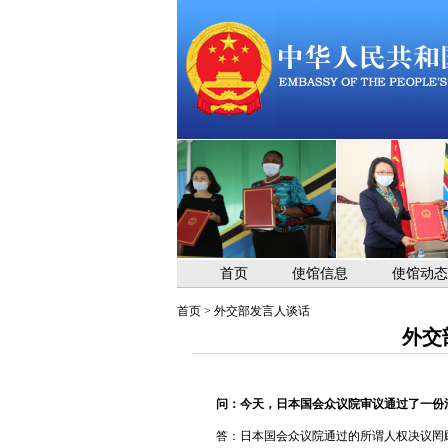
首页
使馆信息
使馆动态
首页
>
外交部发言人谈话
外交
问：今天，日本国会众议院审议通过了一份
答：日本国会众议院通过的所谓人权决议罔