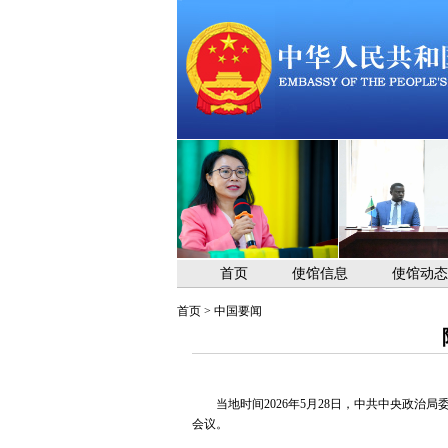
首页
使馆信息
使馆动态
首页
>
中国要闻
当地时间2026年5月28日，中共中央政
会议。