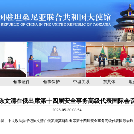
领事证件
领事保护
中坦关系
东共体
坦
陈文清在俄出席第十四届安全事务高级代表国际会
2026-05-30 08:54
治局委员、中央政法委书记陈文清在俄罗斯莫斯科出席第十四届安全事务高级代表国际会议