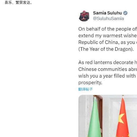
喜乐、繁荣发达。