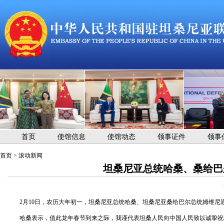
首页
使馆信息
使馆动态
领事证件
领事
首页
>
滚动新闻
坦桑尼亚总统哈桑、桑给巴
2月10日，农历大年初一，坦桑尼亚总统哈桑、坦桑尼亚桑给巴尔总统姆维尼
哈桑表示，值此龙年春节到来之际，我谨代表坦桑人民向中国人民致以诚挚祝