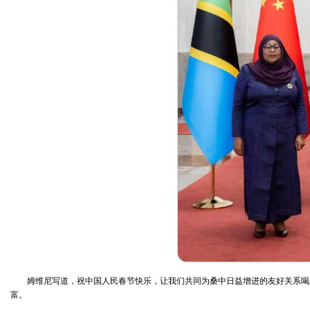
姆维尼写道，祝中国人民春节快乐，让我们共同为桑中日益增进的友好关系喝
富。