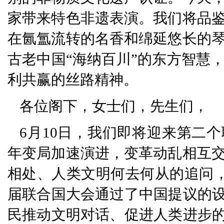
家带来特色非遗表演。我们将品
在氤氲流转的名香和绵延悠长的
古老中国“海纳百川”的东方智慧
利共赢的丝路精神。
各位阁下，女士们，先生们，
6月10日，我们即将迎来第二
年变局加速演进，变革动乱相互
相处、人类文明何去何从的追问，从
届联合国大会通过了中国提议的设
民推动文明对话、促进人类进步的