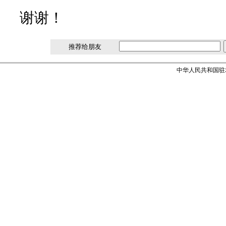
谢谢！
推荐给朋友
中华人民共和国驻