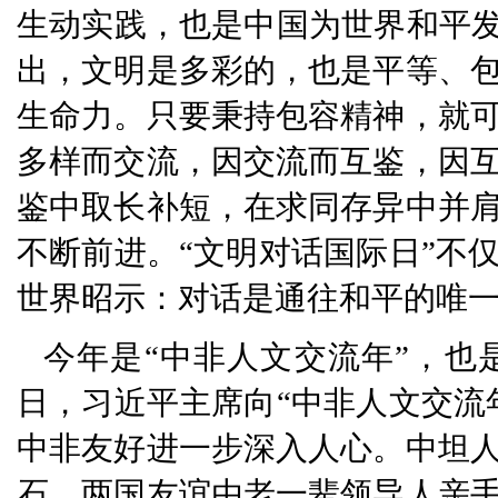
生动实践，也是中国为世界和平发
出，文明是多彩的，也是平等、
生命力。只要秉持包容精神，就
多样而交流，因交流而互鉴，因
鉴中取长补短，在求同存异中并
不断前进。“文明对话国际日”不
世界昭示：对话是通往和平的唯
今年是“中非人文交流年”，也是
日，习近平主席向“中非人文交流
中非友好进一步深入人心。中坦
石。两国友谊由老一辈领导人亲