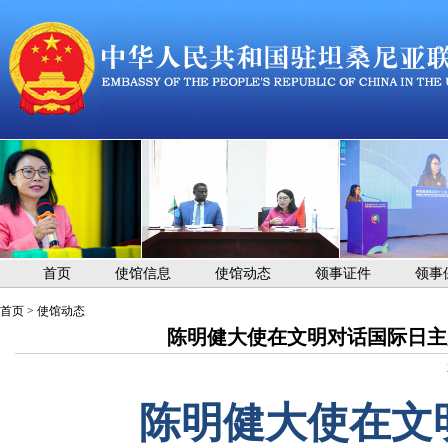
首页
使馆信息
使馆动态
领事证件
领事
首页
>
使馆动态
陈明健大使在文明对话国际日主题
陈明健大使在文