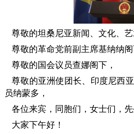
尊敬的坦桑尼亚新闻、文化、艺
尊敬的革命党前副主席基纳纳阁
尊敬的国会议员查娜阁下，
尊敬的亚洲使团长、印度尼西
员纳蒙多，
各位来宾，同胞们，女士们，先
大家下午好！