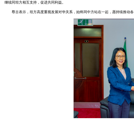
继续同坦方相互支持，促进共同利益。
尊古表示，坦方高度重视发展对华关系，始终同中方站在一起，愿持续推动各