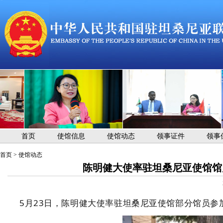
首页
使馆信息
使馆动态
领事证件
领事
首页
>
使馆动态
陈明健大使率驻坦桑尼亚使馆馆
5月23日，陈明健大使率驻坦桑尼亚使馆部分馆员参