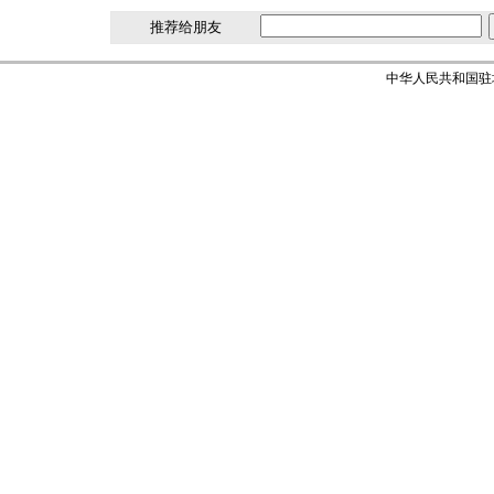
推荐给朋友
中华人民共和国驻