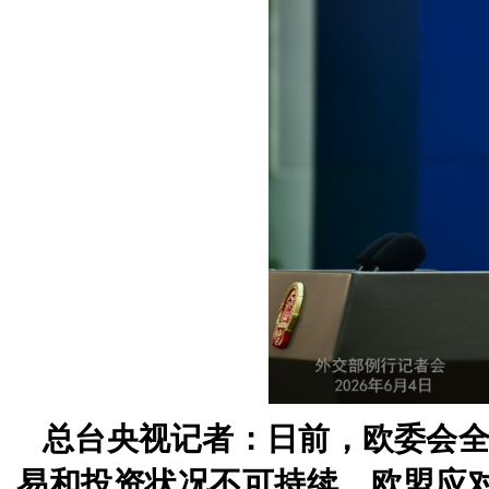
总台央视记者：日前，欧委会
易和投资状况不可持续，欧盟应对