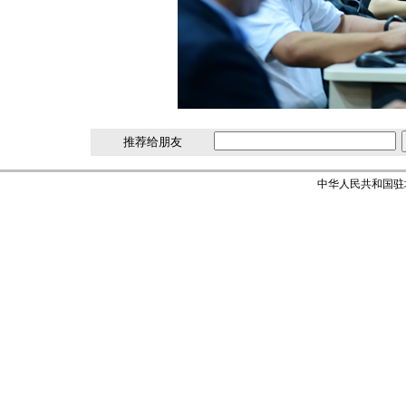
推荐给朋友
中华人民共和国驻