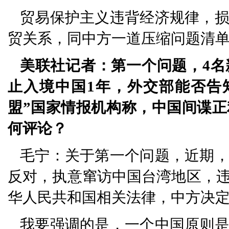
贸易保护主义违背经济规律，
贸关系，同中方一道压缩问题清
美联社记者：第一个问题，4
止入境中国1年，外交部能否告
盟”国家情报机构称，中国间谍
何评论？
毛宁：关于第一个问题，近期
反对，执意窜访中国台湾地区，
华人民共和国相关法律，中方决
我要强调的是，一个中国原则