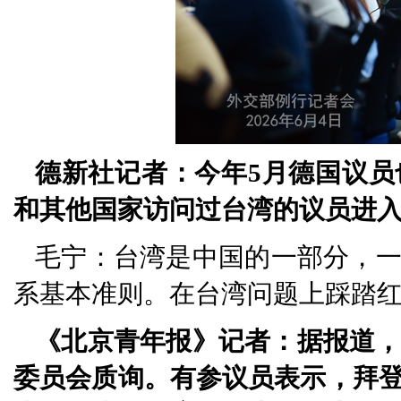
德新社记者：今年5月德国议
和其他国家访问过台湾的议员进
毛宁：台湾是中国的一部分，
系基本准则。在台湾问题上踩踏
《北京青年报》记者：据报道，
委员会质询。有参议员表示，拜