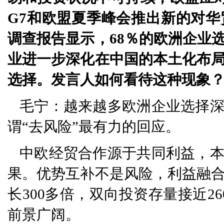
G7和欧盟夏季峰会推出新的对
调查报告显示，68％的欧洲企业
业进一步深化在中国的本土化布局
选择。发言人如何看待这种现象
毛宁：越来越多欧洲企业选择
谓“去风险”最有力的回应。
中欧经贸合作源于共同利益，
果。优势互补不是风险，利益融合
长300多倍，双向投资存量接近2
前景广阔。