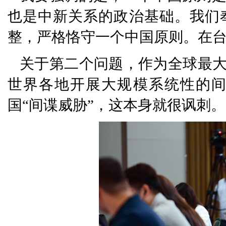
也是中新关系的政治基础。我们
整，严格恪守一个中国原则。在
关于第二个问题，作为全球最大
世界各地开展大规模系统性的
国“间谍威胁”，这本身就很讽刺。