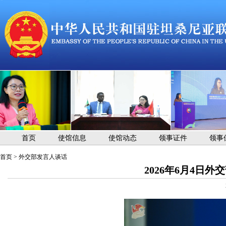
首页
使馆信息
使馆动态
领事证件
领事
首页
>
外交部发言人谈话
2026年6月4日