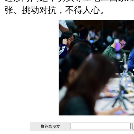
张、挑动对抗，不得人心。
推荐给朋友