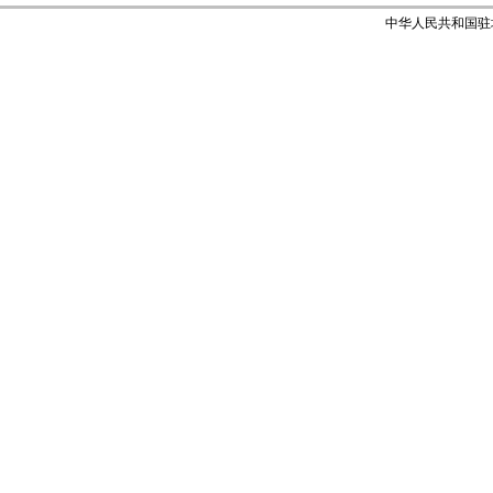
中华人民共和国驻