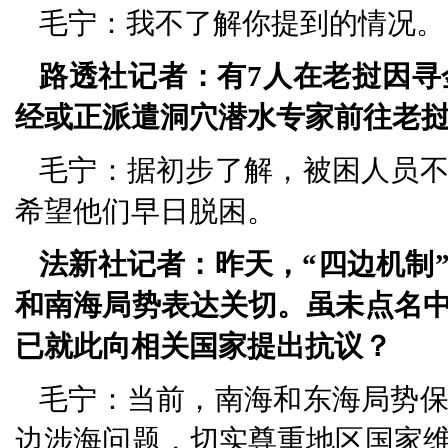
毛宁：我不了解你提到的情况。
路透社记者：有7人在老挝因
经或正派遣洞穴潜水专家前往老
毛宁：据初步了解，被困人员
希望他们早日脱困。
法新社记者：昨天，“四边机制
和南海局势表达关切。虽未点名
已就此向相关国家提出抗议？
毛宁：当前，南海和东海局势
边涉海问题，切实尊重地区国家