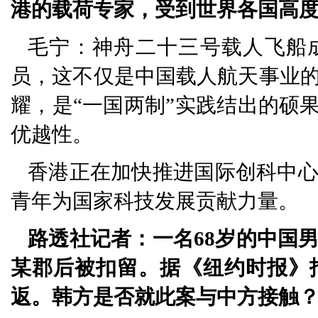
港的载荷专家，受到世界各国高
毛宁：神舟二十三号载人飞船
员，这不仅是中国载人航天事业
耀，是“一国两制”实践结出的硕
优越性。
香港正在加快推进国际创科中
青年为国家科技发展贡献力量。
路透社记者：一名68岁的中国
某郡后被扣留。据《纽约时报》
返。韩方是否就此案与中方接触