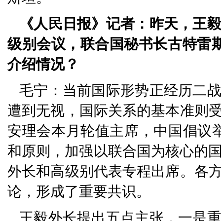
《人民日报》记者：昨天，王
级别会议，联合国秘书长古特雷斯
介绍情况？
毛宁：当前国际形势正经历二
遭到无视，国际关系的基本准则
安理会本月轮值主席，中国倡议
和原则，加强以联合国为核心的国际
外长和高级别代表专程出席。各
论，形成了重要共识。
王毅外长提出五点主张，一是