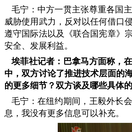
毛宁：中方一贯主张尊重各国
威胁使用武力，反对以任何借口
遵守国际法以及《联合国宪章》
安全、发展利益。
埃菲社记者：巴拿马方面称，
中，双方讨论了推进技术层面的
的更多细节？双方谈及哪些具体
毛宁：在纽约期间，王毅外长
息，我没有更多信息可以补充。