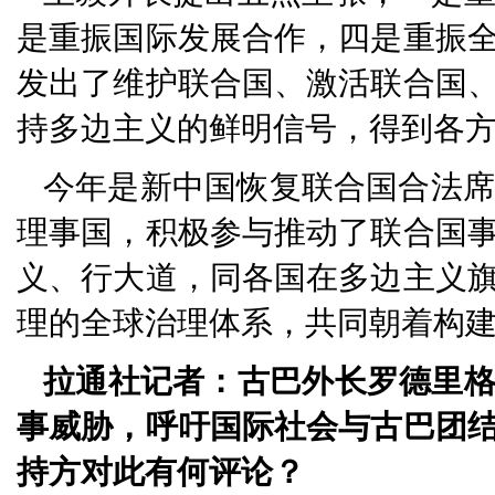
是重振国际发展合作，四是重振
发出了维护联合国、激活联合国
持多边主义的鲜明信号，得到各
今年是新中国恢复联合国合法席
理事国，积极参与推动了联合国
义、行大道，同各国在多边主义
理的全球治理体系，共同朝着构
拉通社记者：古巴外长罗德里
事威胁，呼吁国际社会与古巴团
持方对此有何评论？