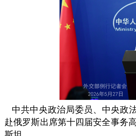
中共中央政治局委员、中央政法
赴俄罗斯出席第十四届安全事务
斯坦。