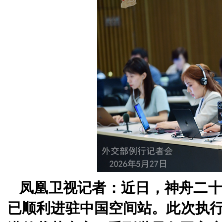
凤凰卫视记者：近日，神舟二
已顺利进驻中国空间站。此次执