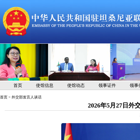
首页
使馆信息
使馆动态
领事证件
领事
首页
>
外交部发言人谈话
2026年5月27